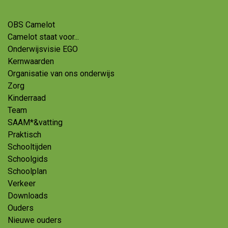
OBS Camelot
Camelot staat voor...
Onderwijsvisie EGO
Kernwaarden
Organisatie van ons onderwijs
Zorg
Kinderraad
Team
SAAM*&vatting
Praktisch
Schooltijden
Schoolgids
Schoolplan
Verkeer
Downloads
Ouders
Nieuwe ouders