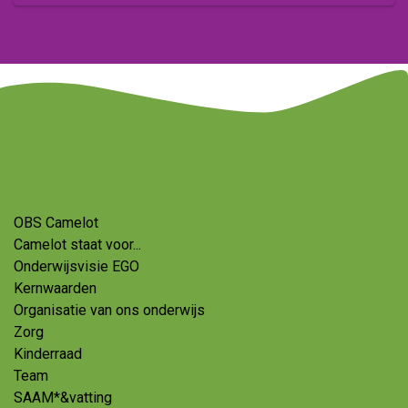
OBS Camelot
Camelot staat voor...
Onderwijsvisie EGO
Kernwaarden
Organisatie van ons onderwijs
Zorg
Kinderraad
Team
SAAM*&vatting