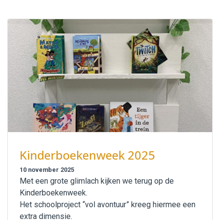
Kinderboekenweek 2025
10 november 2025
Met een grote glimlach kijken we terug op de
Kinderboekenweek.
Het schoolproject “vol avontuur” kreeg hiermee een
extra dimensie.