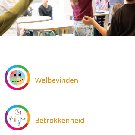
Welbevinden
Betrokkenheid