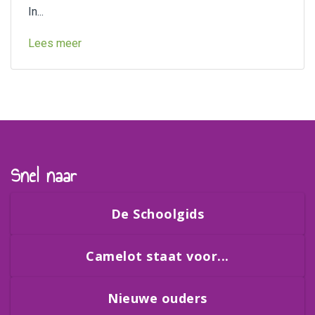
In...
Lees meer
Snel naar
De Schoolgids
Camelot staat voor...
Nieuwe ouders