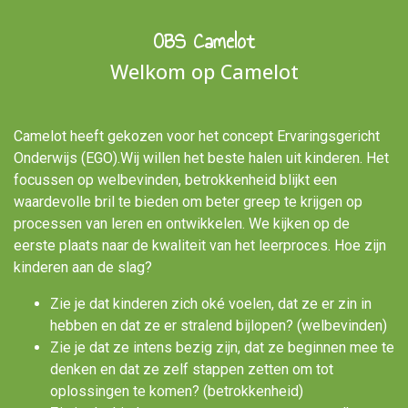
OBS Camelot
Welkom op Camelot
Camelot heeft gekozen voor het concept Ervaringsgericht
Onderwijs (EGO).Wij willen het beste halen uit kinderen. Het
focussen op welbevinden, betrokkenheid blijkt een
waardevolle bril te bieden om beter greep te krijgen op
processen van leren en ontwikkelen. We kijken op de
eerste plaats naar de kwaliteit van het leerproces. Hoe zijn
kinderen aan de slag?
Zie je dat kinderen zich oké voelen, dat ze er zin in
hebben en dat ze er stralend bijlopen? (welbevinden)
Zie je dat ze intens bezig zijn, dat ze beginnen mee te
denken en dat ze zelf stappen zetten om tot
oplossingen te komen? (betrokkenheid)