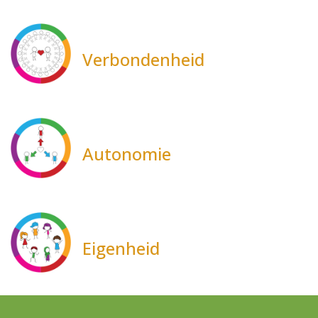
Verbondenheid
Autonomie
Eigenheid